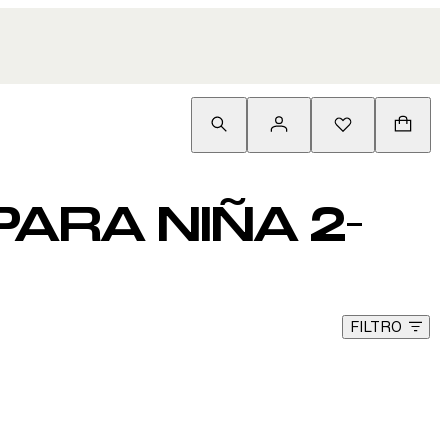
ARA NIÑA 2-
FILTRO