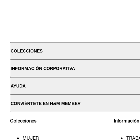
COLECCIONES
INFORMACIÓN CORPORATIVA
AYUDA
CONVIÉRTETE EN H&M MEMBER
Colecciones
Información
MUJER
TRAB