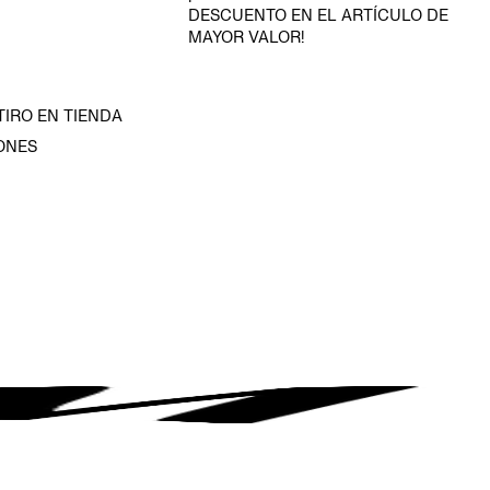
DESCUENTO EN EL ARTÍCULO DE
MAYOR VALOR!
TIRO EN TIENDA
ONES
D