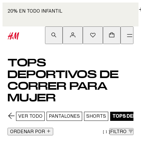
20% EN TODO INFANTIL
TOPS
DEPORTIVOS DE
CORRER PARA
MUJER
VER TODO
PANTALONES
SHORTS
TOPS DEPO
ORDENAR POR
FILTRO
1