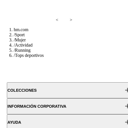
<
>
hm.com
/
Sport
/
Mujer
/
Actividad
/
Running
/
Tops deportivos
COLECCIONES
INFORMACIÓN CORPORATIVA
AYUDA