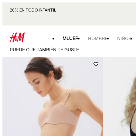
20% EN TODO INFANTIL
MUJER
HOMBRE
NIÑOS
PUEDE QUE TAMBIÉN TE GUSTE