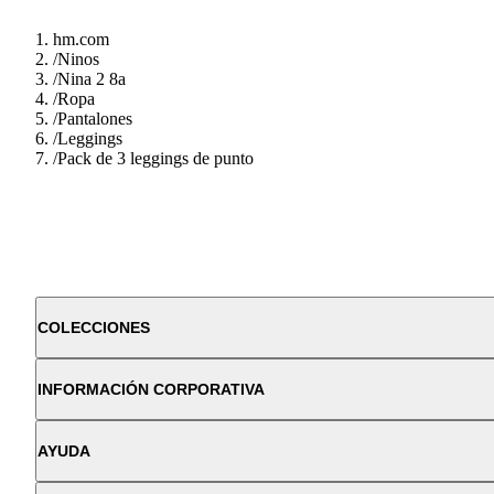
hm.com
/
Ninos
/
Nina 2 8a
/
Ropa
/
Pantalones
/
Leggings
/
Pack de 3 leggings de punto
COLECCIONES
INFORMACIÓN CORPORATIVA
AYUDA