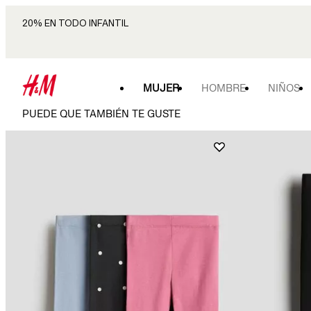
20% EN TODO INFANTIL
MUJER
HOMBRE
NIÑOS
PUEDE QUE TAMBIÉN TE GUSTE