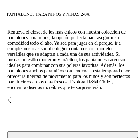
PANTALONES PARA NIÑOS Y NIÑAS 2-8A
Renueva el clóset de los más chicos con nuestra colección de
pantalones para niños, la opción perfecta para asegurar su
comodidad todo el año. Ya sea para jugar en el parque, ir a
cumpleaños o asistir al colegio, contamos con modelos
versátiles que se adaptan a cada una de sus actividades. Si
buscas un estilo moderno y práctico, los pantalones cargo son
ideales para combinar con sus poleras favoritas. Además, los
pantalones anchos para niños son tendencia esta temporada por
ofrecer la libertad de movimiento para los niños y son perfectos
para lucirlos en los días frescos. Explora H&M Chile y
encuentra diseños increíbles que te sorprenderán.