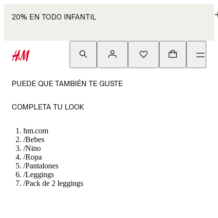
20% EN TODO INFANTIL
PUEDE QUE TAMBIÉN TE GUSTE
COMPLETA TU LOOK
hm.com
/
Bebes
/
Nino
/
Ropa
/
Pantalones
/
Leggings
/
Pack de 2 leggings