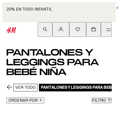
20% EN TODO INFANTIL
PANTALONES Y
LEGGINGS PARA
BEBÉ NIÑA
VER TODO
PANTALONES Y LEGGINGS PARA BEBÉ N
ORDENAR POR
FILTRO