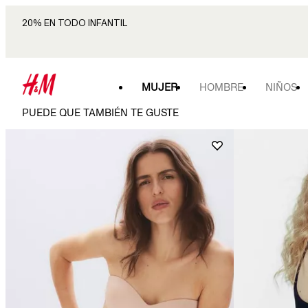
20% EN TODO INFANTIL
MUJER
HOMBRE
NIÑOS
PUEDE QUE TAMBIÉN TE GUSTE