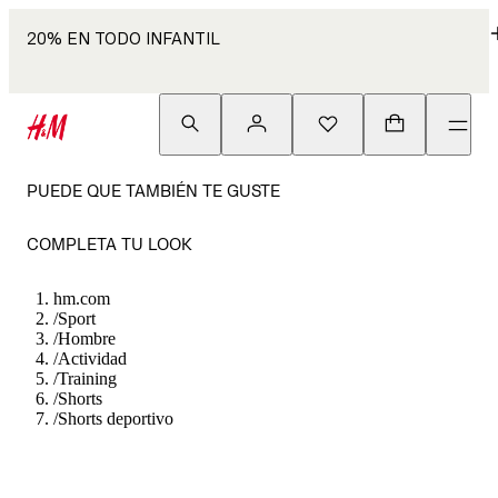
20% EN TODO INFANTIL
PUEDE QUE TAMBIÉN TE GUSTE
COMPLETA TU LOOK
hm.com
/
Sport
/
Hombre
/
Actividad
/
Training
/
Shorts
/
Shorts deportivo