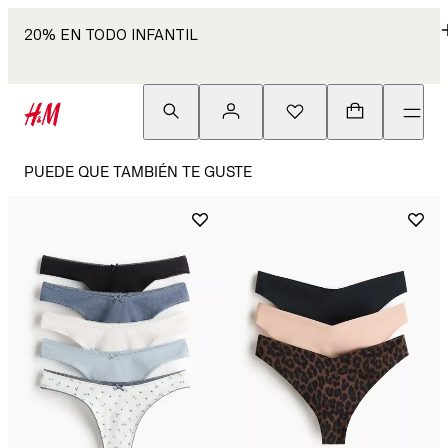
20% EN TODO INFANTIL
PUEDE QUE TAMBIÉN TE GUSTE