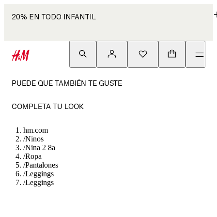
20% EN TODO INFANTIL
PUEDE QUE TAMBIÉN TE GUSTE
COMPLETA TU LOOK
hm.com
/
Ninos
/
Nina 2 8a
/
Ropa
/
Pantalones
/
Leggings
/
Leggings