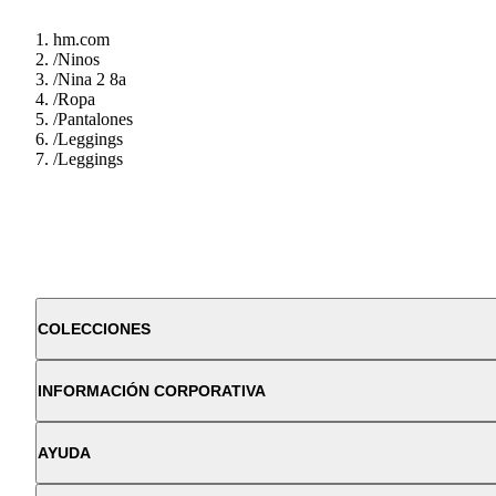
hm.com
/
Ninos
/
Nina 2 8a
/
Ropa
/
Pantalones
/
Leggings
/
Leggings
COLECCIONES
INFORMACIÓN CORPORATIVA
AYUDA