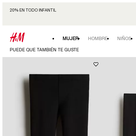
20% EN TODO INFANTIL
MUJER
HOMBRE
NIÑOS
PUEDE QUE TAMBIÉN TE GUSTE