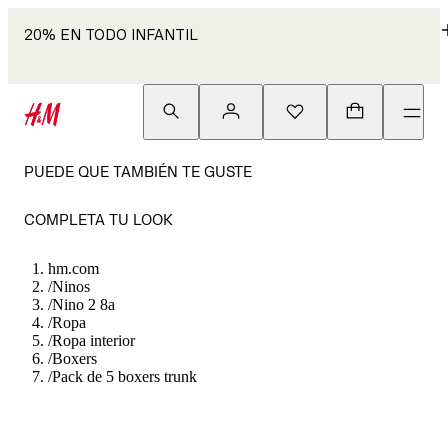
20% EN TODO INFANTIL
PUEDE QUE TAMBIÉN TE GUSTE
COMPLETA TU LOOK
hm.com
/
Ninos
/
Nino 2 8a
/
Ropa
/
Ropa interior
/
Boxers
/
Pack de 5 boxers trunk