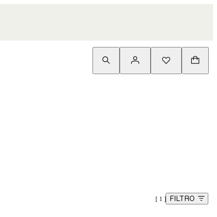
FILTRO
1