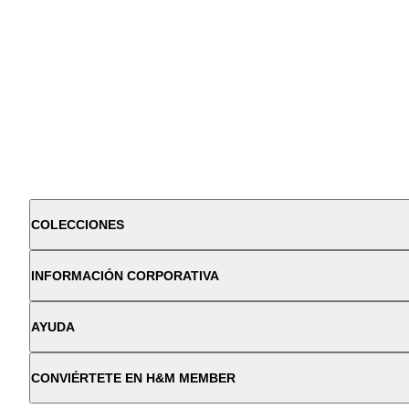
COLECCIONES
INFORMACIÓN CORPORATIVA
AYUDA
CONVIÉRTETE EN H&M MEMBER