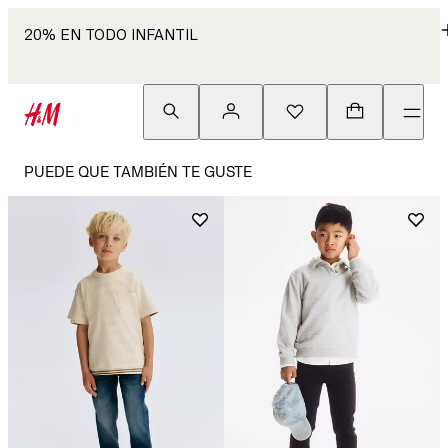
20% EN TODO INFANTIL
PUEDE QUE TAMBIÉN TE GUSTE