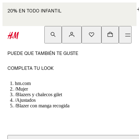
20% EN TODO INFANTIL
PUEDE QUE TAMBIÉN TE GUSTE
COMPLETA TU LOOK
hm.com
/
Mujer
/
Blazers y chalecos gilet
/
Ajustados
/
Blazer con manga recogida