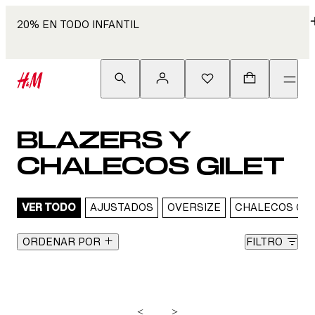
20% EN TODO INFANTIL
BLAZERS Y
CHALECOS GILET
VER TODO
AJUSTADOS
OVERSIZE
CHALECOS GIL
ORDENAR POR
FILTRO
<
>