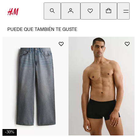
PUEDE QUE TAMBIÉN TE GUSTE
-
30
%