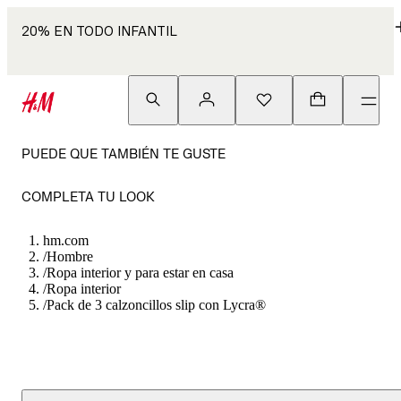
20% EN TODO INFANTIL
PUEDE QUE TAMBIÉN TE GUSTE
COMPLETA TU LOOK
hm.com
/
Hombre
/
Ropa interior y para estar en casa
/
Ropa interior
/
Pack de 3 calzoncillos slip con Lycra®