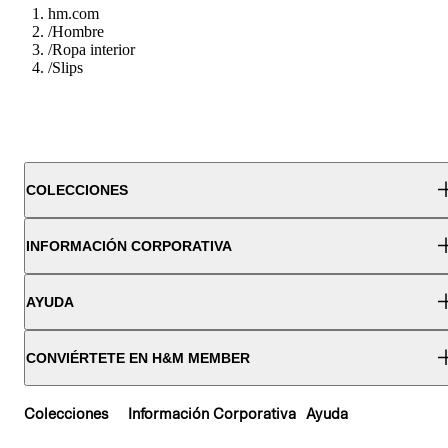
hm.com
/
Hombre
/
Ropa interior
/
Slips
COLECCIONES
INFORMACIÓN CORPORATIVA
AYUDA
CONVIÉRTETE EN H&M MEMBER
Colecciones
Información Corporativa
Ayuda