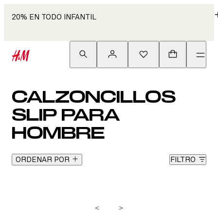
20% EN TODO INFANTIL
CALZONCILLOS
SLIP PARA
HOMBRE
ORDENAR POR
FILTRO
<
>