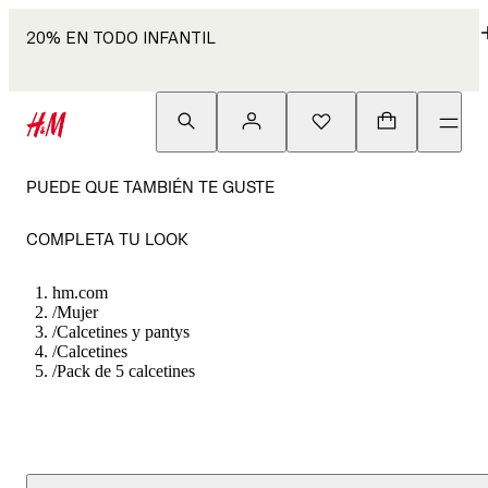
20% EN TODO INFANTIL
PUEDE QUE TAMBIÉN TE GUSTE
COMPLETA TU LOOK
hm.com
/
Mujer
/
Calcetines y pantys
/
Calcetines
/
Pack de 5 calcetines