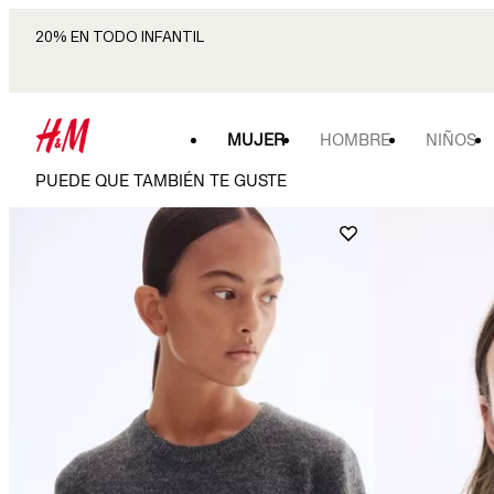
20% EN TODO INFANTIL
MUJER
HOMBRE
NIÑOS
PUEDE QUE TAMBIÉN TE GUSTE