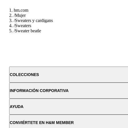
hm.com
/
Mujer
/
Sweaters y cardigans
/
Sweaters
/
Sweater beatle
COLECCIONES
INFORMACIÓN CORPORATIVA
AYUDA
CONVIÉRTETE EN H&M MEMBER