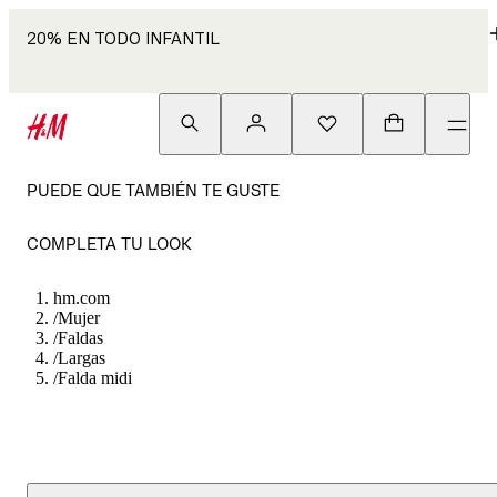
20% EN TODO INFANTIL
PUEDE QUE TAMBIÉN TE GUSTE
COMPLETA TU LOOK
hm.com
/
Mujer
/
Faldas
/
Largas
/
Falda midi