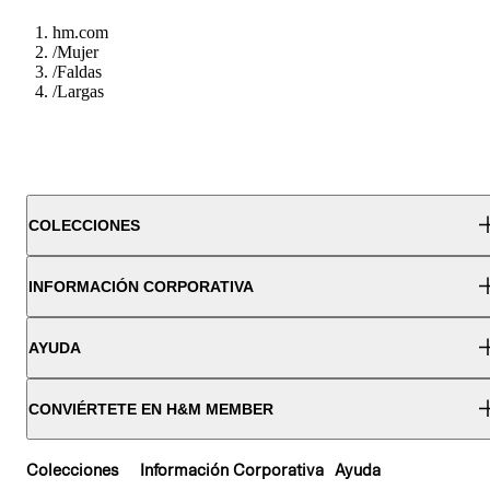
hm.com
/
Mujer
/
Faldas
/
Largas
COLECCIONES
INFORMACIÓN CORPORATIVA
AYUDA
CONVIÉRTETE EN H&M MEMBER
Colecciones
Información Corporativa
Ayuda