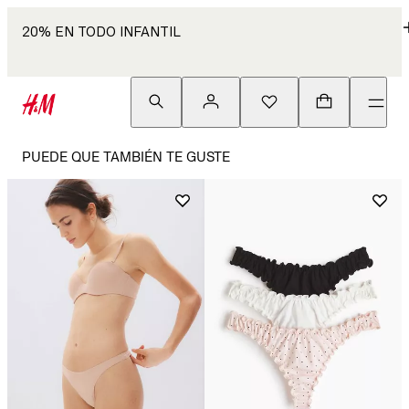
20% EN TODO INFANTIL
PUEDE QUE TAMBIÉN TE GUSTE