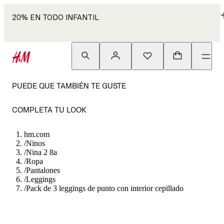
20% EN TODO INFANTIL
PUEDE QUE TAMBIÉN TE GUSTE
COMPLETA TU LOOK
hm.com
/
Ninos
/
Nina 2 8a
/
Ropa
/
Pantalones
/
Leggings
/
Pack de 3 leggings de punto con interior cepillado