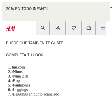
20% EN TODO INFANTIL
PUEDE QUE TAMBIÉN TE GUSTE
COMPLETA TU LOOK
hm.com
/
Ninos
/
Nina 2 8a
/
Ropa
/
Pantalones
/
Leggings
/
Leggings en punto acanalado