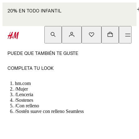
20% EN TODO INFANTIL
PUEDE QUE TAMBIÉN TE GUSTE
COMPLETA TU LOOK
hm.com
/
Mujer
/
Lenceria
/
Sostenes
/
Con relleno
/
Sostén suave con relleno Seamless