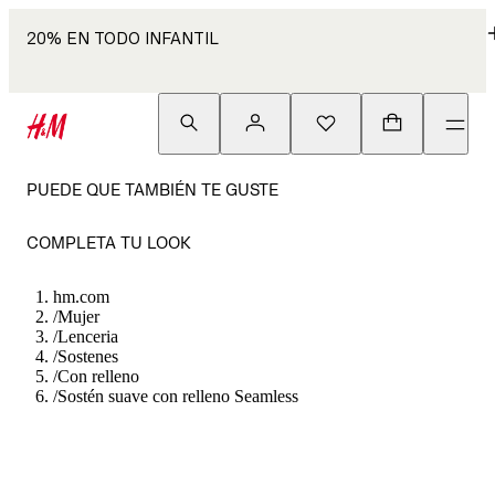
20% EN TODO INFANTIL
PUEDE QUE TAMBIÉN TE GUSTE
COMPLETA TU LOOK
hm.com
/
Mujer
/
Lenceria
/
Sostenes
/
Con relleno
/
Sostén suave con relleno Seamless