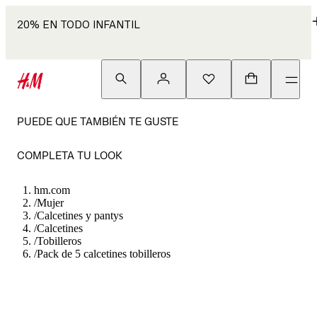
20% EN TODO INFANTIL
PUEDE QUE TAMBIÉN TE GUSTE
COMPLETA TU LOOK
hm.com
/
Mujer
/
Calcetines y pantys
/
Calcetines
/
Tobilleros
/
Pack de 5 calcetines tobilleros