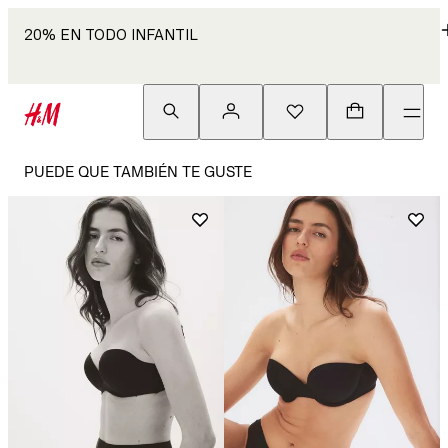
20% EN TODO INFANTIL
PUEDE QUE TAMBIÉN TE GUSTE