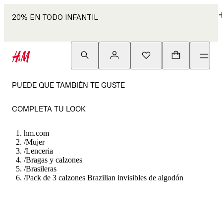
20% EN TODO INFANTIL
PUEDE QUE TAMBIÉN TE GUSTE
COMPLETA TU LOOK
hm.com
/
Mujer
/
Lenceria
/
Bragas y calzones
/
Brasileras
/
Pack de 3 calzones Brazilian invisibles de algodón