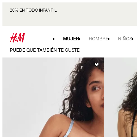
20% EN TODO INFANTIL
MUJER
HOMBRE
NIÑOS
PUEDE QUE TAMBIÉN TE GUSTE