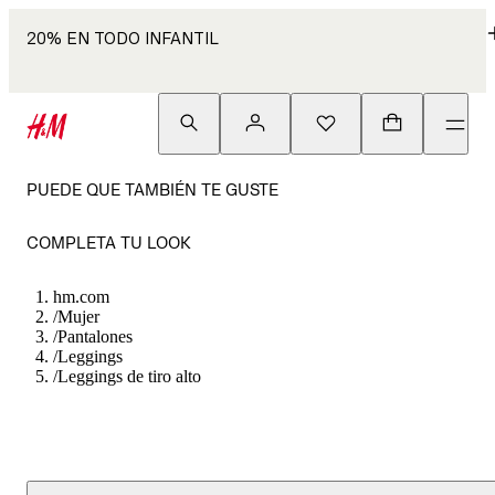
20% EN TODO INFANTIL
PUEDE QUE TAMBIÉN TE GUSTE
COMPLETA TU LOOK
hm.com
/
Mujer
/
Pantalones
/
Leggings
/
Leggings de tiro alto