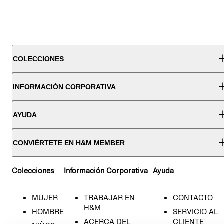
COLECCIONES
INFORMACIÓN CORPORATIVA
AYUDA
CONVIÉRTETE EN H&M MEMBER
Colecciones
Información Corporativa
Ayuda
MUJER
TRABAJAR EN
CONTACTO
H&M
HOMBRE
SERVICIO AL
ACERCA DEL
CLIENTE