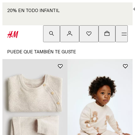
20% EN TODO INFANTIL
PUEDE QUE TAMBIÉN TE GUSTE