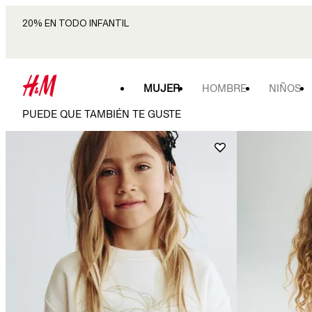
20% EN TODO INFANTIL
MUJER
HOMBRE
NIÑOS
PUEDE QUE TAMBIÉN TE GUSTE