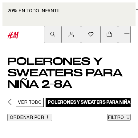
20% EN TODO INFANTIL
POLERONES Y
SWEATERS PARA
NIÑA 2-8A
VER TODO
POLERONES Y SWEATERS PARA NIÑA 2-
ORDENAR POR
FILTRO