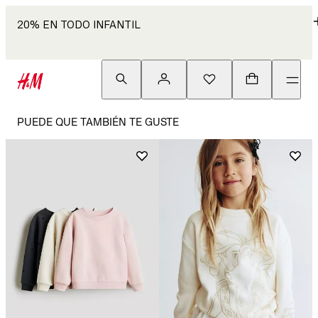
20% EN TODO INFANTIL
PUEDE QUE TAMBIÉN TE GUSTE