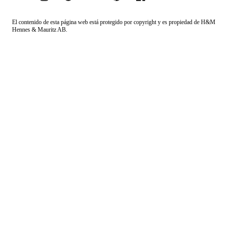
El contenido de esta página web está protegido por copyright y es propiedad de H&M
Hennes & Mauritz AB.