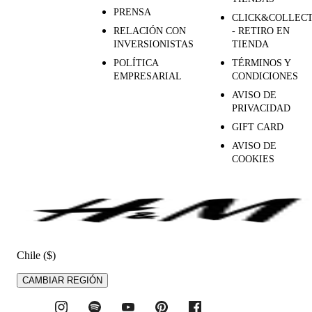
PRENSA
CLICK&COLLEC
RELACIÓN CON
- RETIRO EN
INVERSIONISTAS
TIENDA
POLÍTICA
TÉRMINOS Y
EMPRESARIAL
CONDICIONES
AVISO DE
PRIVACIDAD
GIFT CARD
AVISO DE
COOKIES
Chile ($)
CAMBIAR REGIÓN