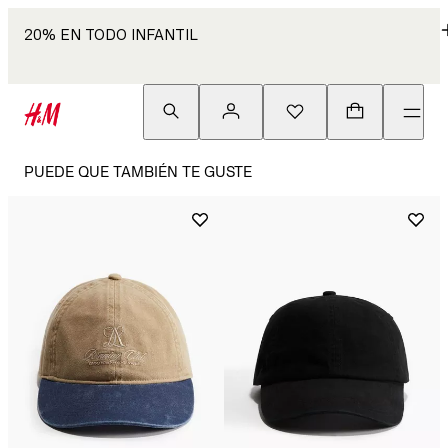
20% EN TODO INFANTIL
PUEDE QUE TAMBIÉN TE GUSTE