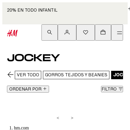
20% EN TODO INFANTIL
JOCKEY
VER TODO
GORROS TEJIDOS Y BEANIES
JOCKE
ORDENAR POR
FILTRO
<
>
hm.com