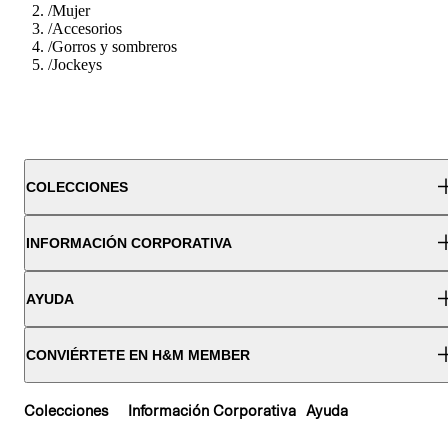
/
Mujer
/
Accesorios
/
Gorros y sombreros
/
Jockeys
COLECCIONES
INFORMACIÓN CORPORATIVA
AYUDA
CONVIÉRTETE EN H&M MEMBER
Colecciones
Información Corporativa
Ayuda