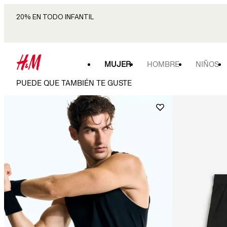
20% EN TODO INFANTIL
MUJER
HOMBRE
NIÑOS
PUEDE QUE TAMBIÉN TE GUSTE