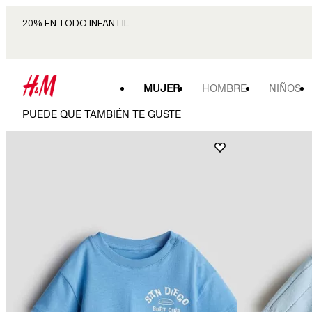
20% EN TODO INFANTIL
MUJER
HOMBRE
NIÑOS
PUEDE QUE TAMBIÉN TE GUSTE