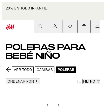
20% EN TODO INFANTIL
POLERAS PARA
BEBÉ NIÑO
VER TODO
CAMISAS
POLERAS
ORDENAR POR
FILTRO
1
<
>