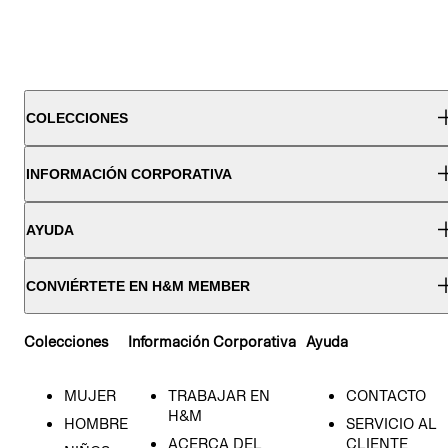
COLECCIONES
INFORMACIÓN CORPORATIVA
AYUDA
CONVIÉRTETE EN H&M MEMBER
Colecciones
Información Corporativa
Ayuda
MUJER
TRABAJAR EN
CONTACTO
H&M
HOMBRE
SERVICIO AL
ACERCA DEL
CLIENTE