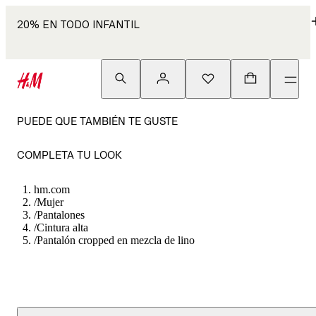
20% EN TODO INFANTIL
PUEDE QUE TAMBIÉN TE GUSTE
COMPLETA TU LOOK
hm.com
/
Mujer
/
Pantalones
/
Cintura alta
/
Pantalón cropped en mezcla de lino