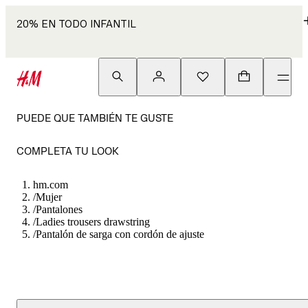
20% EN TODO INFANTIL
PUEDE QUE TAMBIÉN TE GUSTE
COMPLETA TU LOOK
hm.com
/
Mujer
/
Pantalones
/
Ladies trousers drawstring
/
Pantalón de sarga con cordón de ajuste