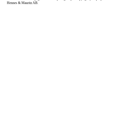
Hennes & Mauritz AB.