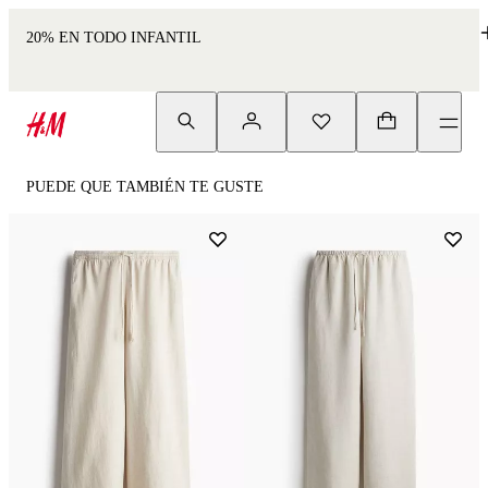
20% EN TODO INFANTIL
PUEDE QUE TAMBIÉN TE GUSTE