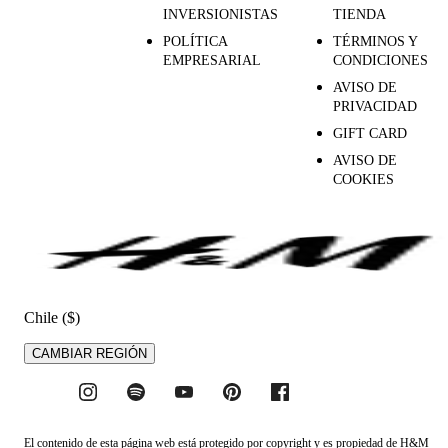
INVERSIONISTAS
TIENDA
POLÍTICA
TÉRMINOS Y
EMPRESARIAL
CONDICIONES
AVISO DE
PRIVACIDAD
GIFT CARD
AVISO DE
COOKIES
Chile ($)
CAMBIAR REGIÓN
El contenido de esta página web está protegido por copyright y es propiedad de H&M