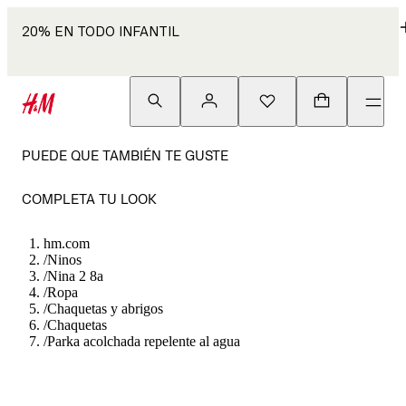
20% EN TODO INFANTIL
PUEDE QUE TAMBIÉN TE GUSTE
COMPLETA TU LOOK
hm.com
/
Ninos
/
Nina 2 8a
/
Ropa
/
Chaquetas y abrigos
/
Chaquetas
/
Parka acolchada repelente al agua