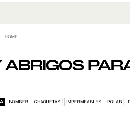
HOME
 ABRIGOS PARA
8A
BOMBER
CHAQUETAS
IMPERMEABLES
POLAR