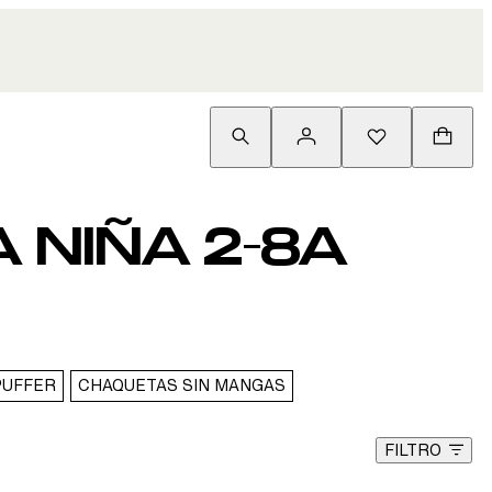
 NIÑA 2-8A
PUFFER
CHAQUETAS SIN MANGAS
FILTRO